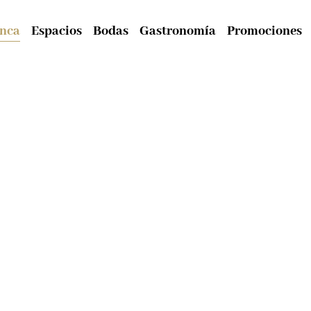
inca
Espacios
Bodas
Gastronomía
Promociones