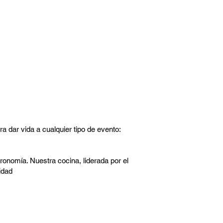
ra dar vida a cualquier tipo de evento:
tronomía. Nuestra cocina, liderada por el
idad