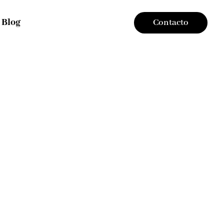
Blog
Contacto