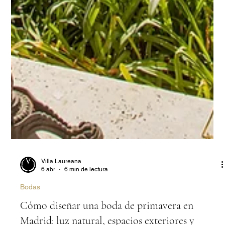
Villa Laureana
6 abr
6 min de lectura