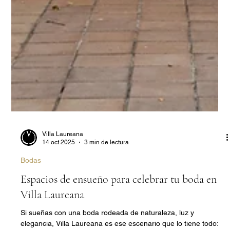
Villa Laureana