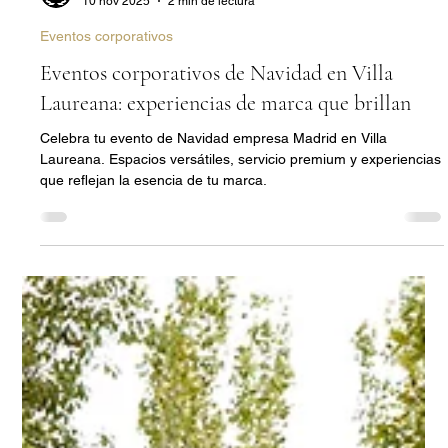
Villa Laureana
10 nov 2025
2 min de lectura
Eventos corporativos
Eventos corporativos de Navidad en Villa
Laureana: experiencias de marca que brillan
Celebra tu evento de Navidad empresa Madrid en Villa
Laureana. Espacios versátiles, servicio premium y experiencias
que reflejan la esencia de tu marca.