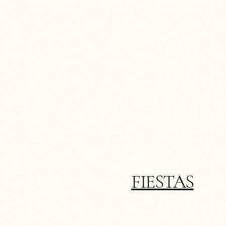
FIESTAS