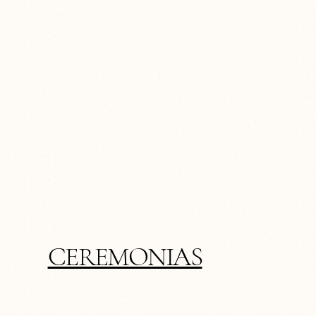
CEREMONIAS