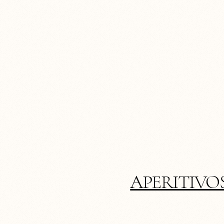
APERITIVO