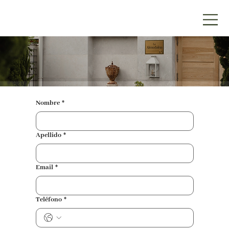
Nombre
*
Apellido
*
Email
*
Teléfono
*